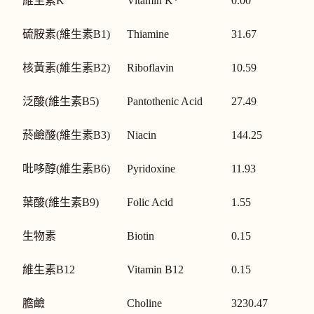
維生素K
Vitamin K*
0.00
硫胺素(維生素B1)
Thiamine
31.67
核黃素(維生素B2)
Riboflavin
10.59
泛酸(維生素B5)
Pantothenic Acid
27.49
菸鹼酸(維生素B3)
Niacin
144.25
吡哆醇(維生素B6)
Pyridoxine
11.93
葉酸(維生素B9)
Folic Acid
1.55
生物素
Biotin
0.15
維生素B12
Vitamin B12
0.15
膽鹼
Choline
3230.47