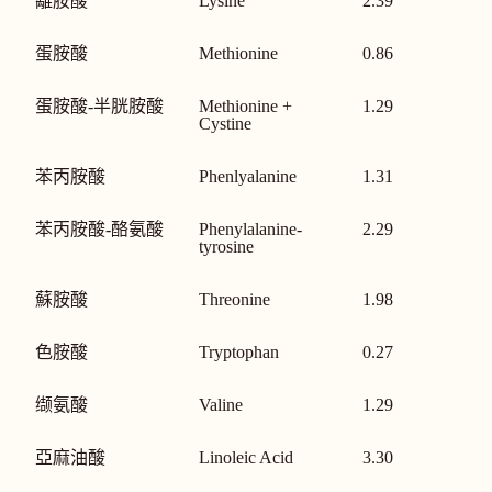
離胺酸
Lysine
2.39
蛋胺酸
Methionine
0.86
蛋胺酸-半胱胺酸
Methionine +
1.29
Cystine
苯丙胺酸
Phenlyalanine
1.31
苯丙胺酸-酪氨酸
Phenylalanine-
2.29
tyrosine
蘇胺酸
Threonine
1.98
色胺酸
Tryptophan
0.27
缬氨酸
Valine
1.29
亞麻油酸
Linoleic Acid
3.30