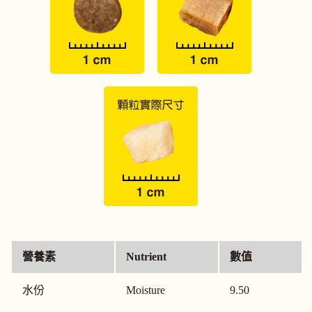
營養素
Nutrient
數值
水份
Moisture
9.50