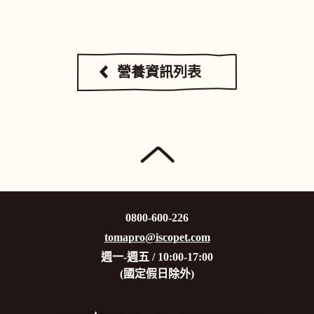
營養資訊列表
0800-600-226
tomapro@iscopet.com
週一-週五 / 10:00-17:00
(國定假日除外)